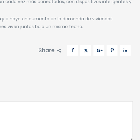
rán cada vez más conectadas, con dispositivos inteligentes y
 que haya un aumento en la demanda de viviendas
nes viven juntas bajo un mismo techo.
Share