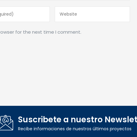
rowser for the next time I comment.
Suscribete a nuestro Newslet
Recibe informaciones de nuestros últimos proyectos