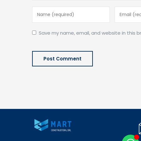
Save my name, email, and website in this b