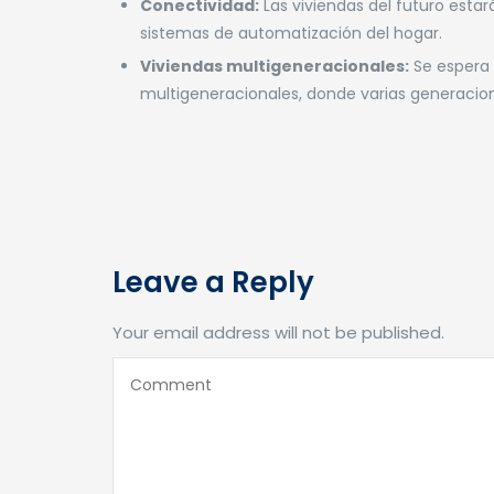
Conectividad:
Las viviendas del futuro esta
sistemas de automatización del hogar.
Viviendas multigeneracionales:
Se espera
multigeneracionales, donde varias generacio
Leave a Reply
Your email address will not be published.