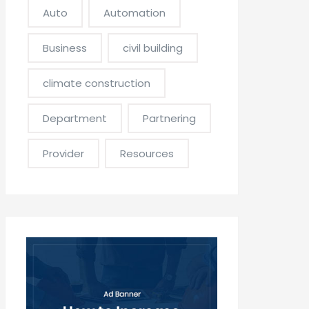
Auto
Automation
Business
civil building
climate construction
Department
Partnering
Provider
Resources