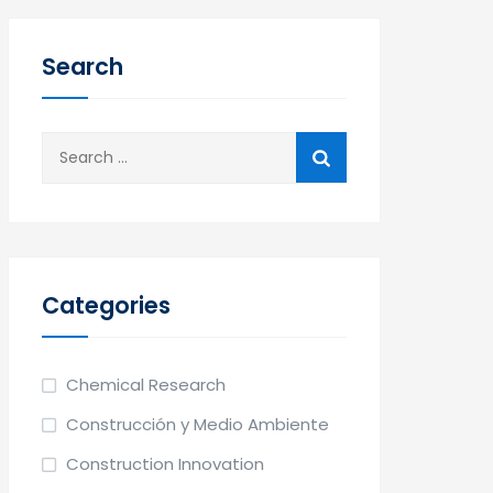
Search
Categories
Chemical Research
Construcción y Medio Ambiente
Construction Innovation