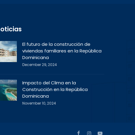
oticias
El futuro de la construcción de
viviendas familiares en la República
Dominicana
December 29, 2024
Impacto del Clima en la
Construcción en la República
Dominicana
November 10, 2024