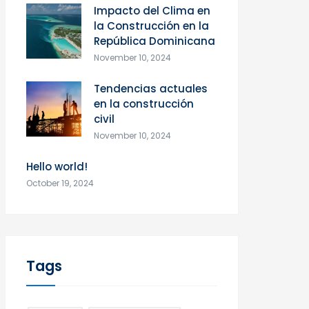
Impacto del Clima en
la Construcción en la
República Dominicana
November 10, 2024
Tendencias actuales
en la construcción
civil
November 10, 2024
Hello world!
October 19, 2024
Tags