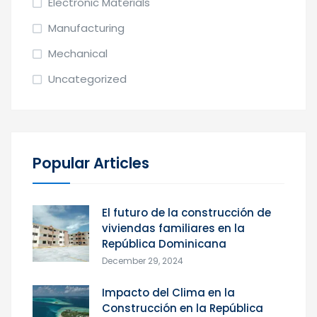
Electronic Materials
Manufacturing
Mechanical
Uncategorized
Popular Articles
El futuro de la construcción de
viviendas familiares en la
República Dominicana
December 29, 2024
Impacto del Clima en la
Construcción en la República