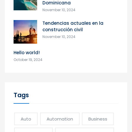
Dominicana
November 10, 2024
Tendencias actuales en la
construcción civil
November 10, 2024
Hello world!
October 19, 2024
Tags
Auto
Automation
Business