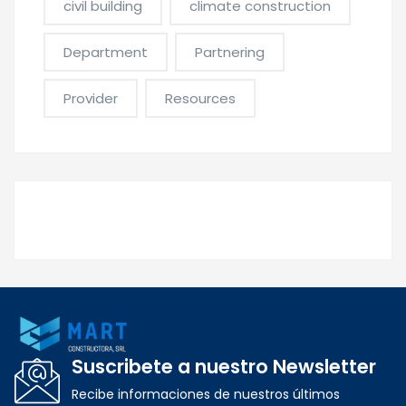
civil building
climate construction
Department
Partnering
Provider
Resources
Suscribete a nuestro Newsletter
Recibe informaciones de nuestros últimos