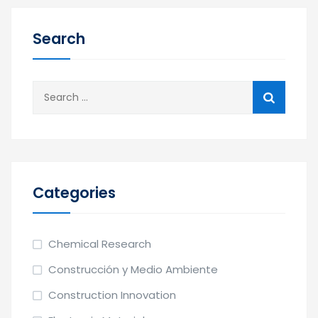
Search
Categories
Chemical Research
Construcción y Medio Ambiente
Construction Innovation