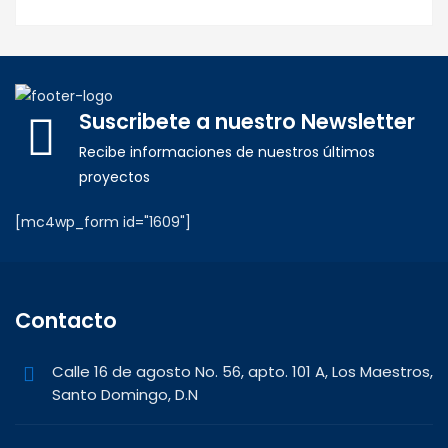
Suscribete a nuestro Newsletter
Recibe informaciones de nuestros últimos
proyectos
[mc4wp_form id="1609"]
Contacto
Calle 16 de agosto No. 56, apto. 101 A, Los Maestros,
Santo Domingo, D.N