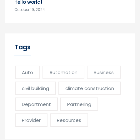
Hello world!
October 19, 2024
Tags
Auto
Automation
Business
civil building
climate construction
Department
Partnering
Provider
Resources