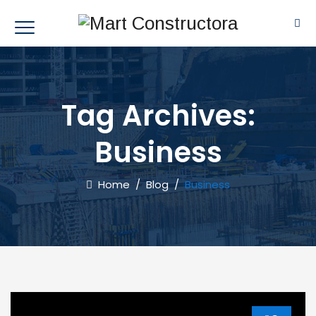
Tag Archives:
Business
Home
/
Blog
/
Business