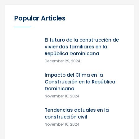
Popular Articles
El futuro de la construcción de
viviendas familiares en la
República Dominicana
December 29, 2024
Impacto del Clima en la
Construcción en la República
Dominicana
November 10, 2024
Tendencias actuales en la
construcción civil
November 10, 2024