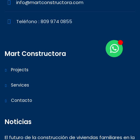
info@martconstructora.com
Teléfono : 809 974 0855
Mart Constructora
Projects
Services
Contacto
Noticias
El futuro de la construcción de viviendas familiares en la