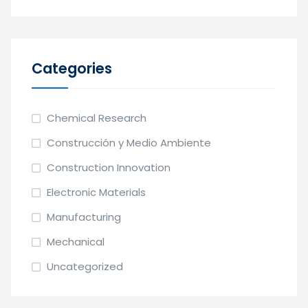
Categories
Chemical Research
Construcción y Medio Ambiente
Construction Innovation
Electronic Materials
Manufacturing
Mechanical
Uncategorized